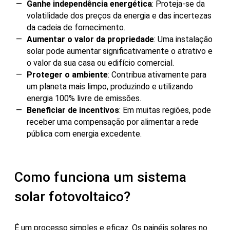
Ganhe independência energética
: Proteja-se da
volatilidade dos preços da energia e das incertezas
da cadeia de fornecimento.
Aumentar o valor da propriedade
: Uma instalação
solar pode aumentar significativamente o atrativo e
o valor da sua casa ou edifício comercial.
Proteger o ambiente
: Contribua ativamente para
um planeta mais limpo, produzindo e utilizando
energia 100% livre de emissões.
Beneficiar de incentivos
: Em muitas regiões, pode
receber uma compensação por alimentar a rede
pública com energia excedente.
Como funciona um sistema
solar fotovoltaico?
É um processo simples e eficaz. Os painéis solares no