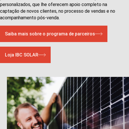
personalizados, que lhe oferecem apoio completo na
captação de novos clientes, no processo de vendas e no
acompanhamento pós-venda.
Saiba mais sobre o programa de parceiros
Loja IBC SOLAR