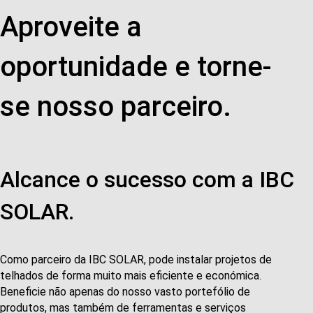
Aproveite a
oportunidade e torne-
se nosso parceiro.
Alcance o sucesso com a IBC
SOLAR.
Como parceiro da IBC SOLAR, pode instalar projetos de
telhados de forma muito mais eficiente e económica.
Beneficie não apenas do nosso vasto portefólio de
produtos, mas também de ferramentas e serviços