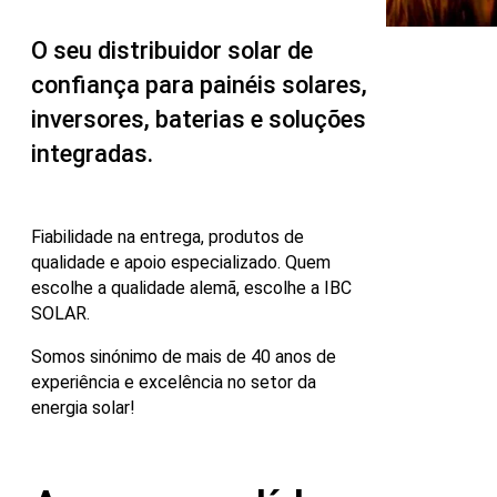
O seu distribuidor solar de
confiança para painéis solares,
inversores, baterias e soluções
integradas.
Fiabilidade na entrega, produtos de
qualidade e apoio especializado. Quem
escolhe a qualidade alemã, escolhe a IBC
SOLAR.
Somos sinónimo de mais de 40 anos de
experiência e excelência no setor da
energia solar!