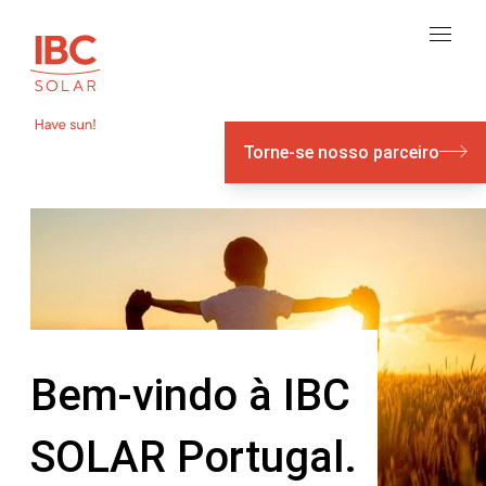
Torne-se nosso parceiro
Bem-vindo à IBC
SOLAR Portugal.