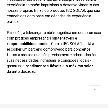
excelência também impulsiona o desenvolvimento das
nossas próprias linhas de produtos IBC SOLAR, que são
concebidas com base em décadas de experiência
prática.
Para nós, a liderança também significa um compromisso
com práticas empresariais sustentáveis e
responsabilidade social
. Com a IBC SOLAR, está a
escolher um parceiro comprovado para conceitos
feitos à medida que são precisamente adaptados às
suas necessidades individuais e condições locais -
garantindo
rendimentos fiáveis
e
o máximo valor
durante décadas.