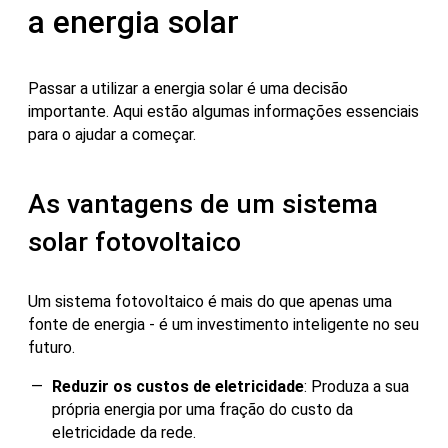
a energia solar
Passar a utilizar a energia solar é uma decisão
importante. Aqui estão algumas informações essenciais
para o ajudar a começar.
As vantagens de um sistema
solar fotovoltaico
Um sistema fotovoltaico é mais do que apenas uma
fonte de energia - é um investimento inteligente no seu
futuro.
Reduzir os custos de eletricidade
: Produza a sua
própria energia por uma fração do custo da
eletricidade da rede.