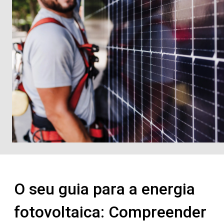
O seu guia para a energia
fotovoltaica: Compreender