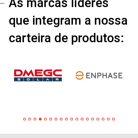
As marcas líderes
que integram a nossa
carteira de produtos: