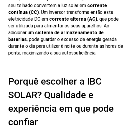
seu telhado convertem a luz solar em
corrente
contínua (CC)
. Um inversor transforma então esta
eletricidade DC em
corrente alterna (AC)
, que pode
ser utilizada para alimentar os seus aparelhos. Ao
adicionar um
sistema de armazenamento de
baterias
, pode guardar o excesso de energia gerada
durante o dia para utilizar à noite ou durante as horas de
ponta, maximizando a sua autossuficiência.
Porquê escolher a IBC
SOLAR? Qualidade e
experiência em que pode
confiar